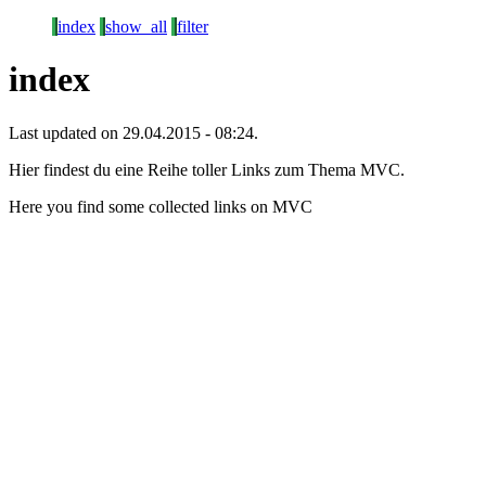
index
show_all
filter
index
Last updated on 29.04.2015 - 08:24.
Hier findest du eine Reihe toller Links zum Thema MVC.
Here you find some collected links on MVC